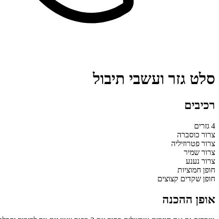
סלט גזר ועשבי תיבול
רכיבים
4 גזרים
צרור כוסברה
צרור פטרוזיליה
צרור שמיר
צרור נענע
חופן חמוציות
חופן שקדים קצוצים
אופן ההכנה