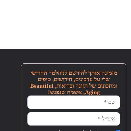
מזמינה אותך להירשם לניוזלטר החודשי
שלי על עדכונים, חידושים, טיפים
ומתכונים של תזונה ובריאות, Beautiful
Aging, אשמח שנפגש!