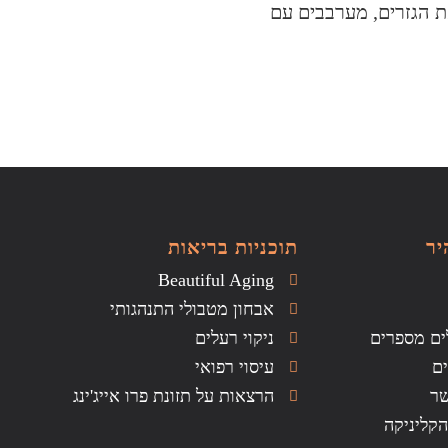
ת הגזרים, מערבבים עם
יר
תוכניות בריאות
Beautiful Aging
אבחון מטבולי התנהגותי
ים מספרים
ניקוי רעלים
ם
עיסוי רפואי
שר
הרצאות על תזונת פרו אייג'ינג
הקליניקה