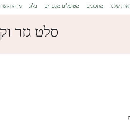
אות שלנו
מתכונים
מטופלים מספרים
בלוג
מן התקשור
סלט גזר וקו