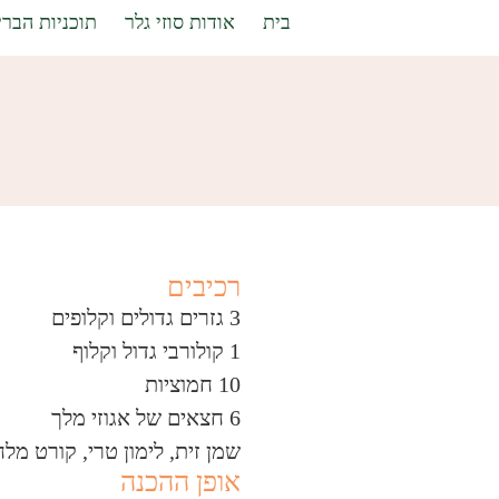
בית
אודות סוזי גלר
תוכניות הברי
רכיבים
3 גזרים גדולים וקלופים
1 קולורבי גדול וקלוף
10 חמוציות
6 חצאים של אגוזי מלך
שמן זית, לימון טרי, קורט מלח
אופן ההכנה