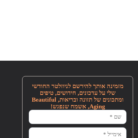
מזמינה אותך להירשם לניוזלטר החודשי
שלי על עדכונים, חידושים, טיפים
ומתכונים של תזונה ובריאות, Beautiful
Aging, אשמח שנפגש!