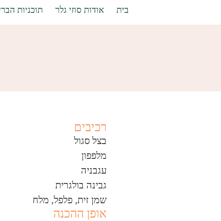
בית
אודות סוזי גלר
תוכניות הברי
רכיבים
בצל סגול
מלפפון
עגבניה
גבינה בולגרית
שמן זית, פלפל, מלח
אופן ההכנה